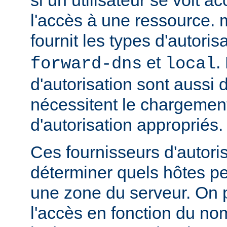
l'accès à une ressource.
fournit les types d'autoris
et
.
forward-dns
local
d'autorisation sont aussi 
nécessitent le chargemen
d'autorisation appropriés.
Ces fournisseurs d'autori
déterminer quels hôtes p
une zone du serveur. On p
l'accès en fonction du no