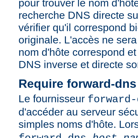
pour trouver le nom d'hôt
recherche DNS directe su
vérifier qu'il correspond b
originale. L'accès ne sera
nom d'hôte correspond et 
DNS inverse et directe so
Require forward-dns
Le fournisseur
forward-
d'accéder au serveur sécu
simples noms d'hôte. Lo