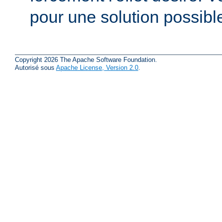
pour une solution possibl
Copyright 2026 The Apache Software Foundation.
Autorisé sous
Apache License, Version 2.0
.