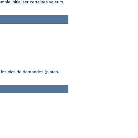
le initialiser certaines valeurs,
 les pics de demandes (plates-