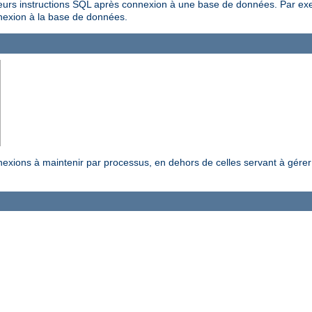
urs instructions SQL après connexion à une base de données. Par exemp
nnexion à la base de données.
exions à maintenir par processus, en dehors de celles servant à gérer