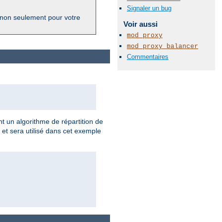
Signaler un bug
 non seulement pour votre
Voir aussi
mod_proxy
mod_proxy_balancer
Commentaires
t un algorithme de répartition de
 et sera utilisé dans cet exemple