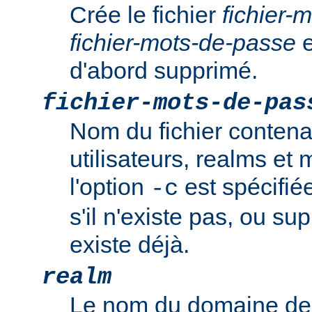
Crée le fichier
fichier-
fichier-mots-de-passe
e
d'abord supprimé.
fichier-mots-de-pas
Nom du fichier contena
utilisateurs, realms et
l'option
est spécifiée
-c
s'il n'existe pas, ou sup
existe déjà.
realm
Le nom du domaine de 