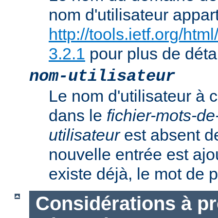
nom d'utilisateur appart
http://tools.ietf.org/ht
3.2.1
pour plus de détai
nom-utilisateur
Le nom d'utilisateur à c
dans le
fichier-mots-d
utilisateur
est absent de
nouvelle entrée est ajout
existe déjà, le mot de 
Considérations à p