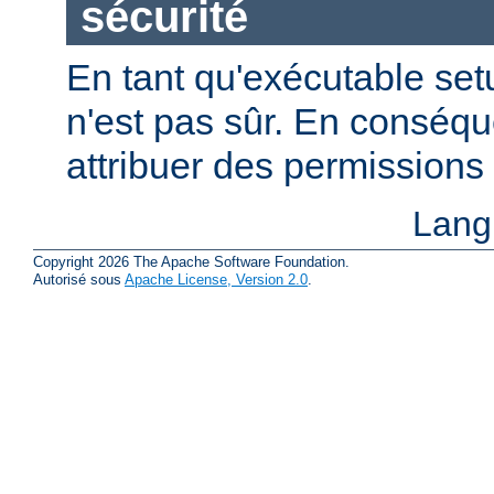
sécurité
En tant qu'exécutable se
n'est pas sûr. En conséqu
attribuer des permissions 
Lang
Copyright 2026 The Apache Software Foundation.
Autorisé sous
Apache License, Version 2.0
.